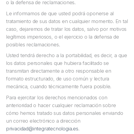
o la defensa de reclamaciones.
Le informamos de que usted podrá oponerse al
tratamiento de sus datos en cualquier momento. En tal
caso, dejaremos de tratar los datos, salvo por motivos
legítimos imperiosos, o el ejercicio o la defensa de
posibles reclamaciones.
Usted tendrá derecho a la portabilidad, es decir, a que
los datos personales que hubiera facilitado se
transmitan directamente a otro responsable en
formato estructurado, de uso común y lectura
mecánica, cuando técnicamente fuera posible.
Para ejercitar los derechos mencionados con
anterioridad o hacer cualquier reclamación sobre
cómo hemos tratado sus datos personales enviando
un correo electrónico a dirección
privacidad@integratecnologia.es
.