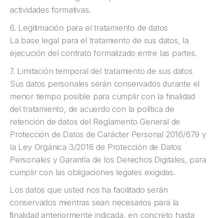
actividades formativas.
6. Legitimación para el tratamiento de datos
La base legal para el tratamiento de sus datos, la
ejecución del contrato formalizado entre las partes.
7. Limitación temporal del tratamiento de sus datos
Sus datos personales serán conservados durante el
menor tiempo posible para cumplir con la finalidad
del tratamiento, de acuerdo con la política de
retención de datos del Reglamento General de
Protección de Datos de Carácter Personal 2016/679 y
la Ley Orgánica 3/2018 de Protección de Datos
Personales y Garantía de los Derechos Digitales, para
cumplir con las obligaciones legales exigidas.
Los datos que usted nos ha facilitado serán
conservados mientras sean necesarios para la
ﬁnalidad anteriormente indicada, en concreto hasta