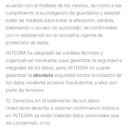
acuerdo con la finalidad de los mismos, así como a dar
cumplimiento a su obligación de guardarlos y adaptar
todas las medidas para evitar la alteración, pérdida,
tratamiento o acceso no autorizado, de conformidad
con lo establecido en la normativa vigente de
protección de datos.
INTEGRA ha adoptado las medidas técnicas y
organizativas necesarias para garantizar la seguridad e
integridad de los datos, pero INTEGRA no puede
garantizar la
absoluta
seguridad contra la violación de
los datos mediante accesos fraudulentos a ellos por
parte de terceros.
12. Derechos en el tratamiento de sus datos
Usted tiene derecho a obtener confirmación sobre si
en INTEGRA se están tratando datos personales que
les conciernan, o no.