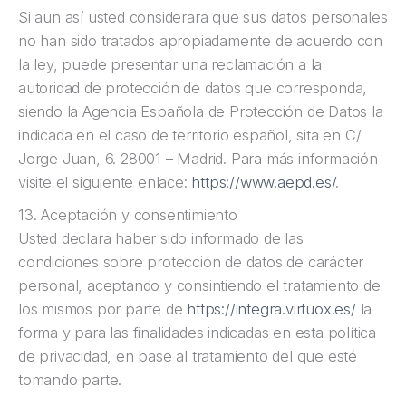
Si aun así usted considerara que sus datos personales
no han sido tratados apropiadamente de acuerdo con
la ley, puede presentar una reclamación a la
autoridad de protección de datos que corresponda,
siendo la Agencia Española de Protección de Datos la
indicada en el caso de territorio español, sita en C/
Jorge Juan, 6. 28001 – Madrid. Para más información
visite el siguiente enlace:
https://www.aepd.es/
.
13. Aceptación y consentimiento
Usted declara haber sido informado de las
condiciones sobre protección de datos de carácter
personal, aceptando y consintiendo el tratamiento de
los mismos por parte de
https://integra.virtuox.es/
la
forma y para las finalidades indicadas en esta política
de privacidad, en base al tratamiento del que esté
tomando parte.