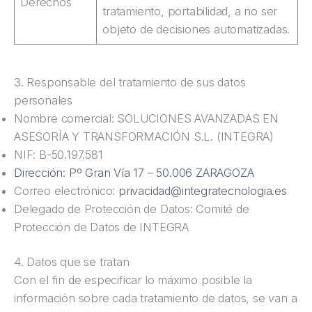
Derechos
tratamiento, portabilidad, a no ser
objeto de decisiones automatizadas.
3. Responsable del tratamiento de sus datos
personales
Nombre comercial: SOLUCIONES AVANZADAS EN
ASESORÍA Y TRANSFORMACIÓN S.L. (INTEGRA)
NIF: B-50.197.581
Dirección: Pº Gran Vía 17 – 50.006 ZARAGOZA
Correo electrónico:
privacidad@integratecnologia.es
Delegado de Protección de Datos: Comité de
Protección de Datos de INTEGRA
4. Datos que se tratan
Con el fin de especificar lo máximo posible la
información sobre cada tratamiento de datos, se van a