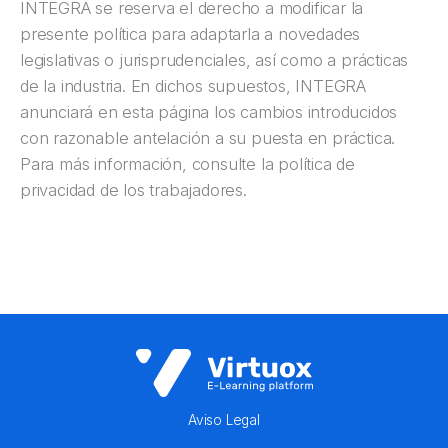
INTEGRA se reserva el derecho a modificar la
presente política para adaptarla a novedades
legislativas o jurisprudenciales, así como a prácticas
de la industria. En dichos supuestos, INTEGRA
anunciará en esta página los cambios introducidos
con razonable antelación a su puesta en práctica.
Para más información, consulte la política de
privacidad de los trabajadores.
Aviso Legal