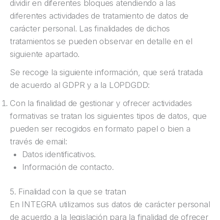
dividir en diferentes bloques atendiendo a las
diferentes actividades de tratamiento de datos de
carácter personal. Las finalidades de dichos
tratamientos se pueden observar en detalle en el
siguiente apartado.
Se recoge la siguiente información, que será tratada
de acuerdo al GDPR y a la LOPDGDD:
Con la finalidad de gestionar y ofrecer actividades
formativas se tratan los siguientes tipos de datos, que
pueden ser recogidos en formato papel o bien a
través de email:
Datos identificativos.
Información de contacto.
5. Finalidad con la que se tratan
En INTEGRA utilizamos sus datos de carácter personal
de acuerdo a la legislación para la finalidad de ofrecer