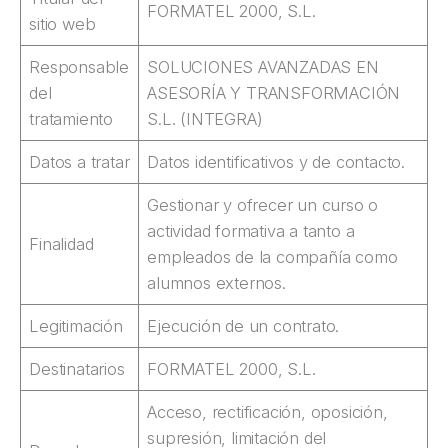
FORMATEL 2000, S.L.
sitio web
Responsable
SOLUCIONES AVANZADAS EN
del
ASESORÍA Y TRANSFORMACIÓN
tratamiento
S.L. (INTEGRA)
Datos a tratar
Datos identificativos y de contacto.
Gestionar y ofrecer un curso o
actividad formativa a tanto a
Finalidad
empleados de la compañía como
alumnos externos.
Legitimación
Ejecución de un contrato.
Destinatarios
FORMATEL 2000, S.L.
Acceso, rectificación, oposición,
supresión, limitación del