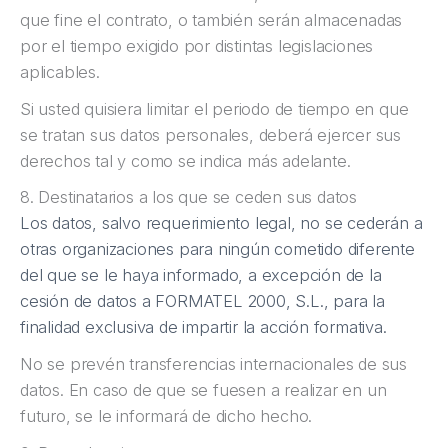
que fine el contrato, o también serán almacenadas
por el tiempo exigido por distintas legislaciones
aplicables.
Si usted quisiera limitar el periodo de tiempo en que
se tratan sus datos personales, deberá ejercer sus
derechos tal y como se indica más adelante.
8. Destinatarios a los que se ceden sus datos
Los datos, salvo requerimiento legal, no se cederán a
otras organizaciones para ningún cometido diferente
del que se le haya informado, a excepción de la
cesión de datos a FORMATEL 2000, S.L., para la
finalidad exclusiva de impartir la acción formativa.
No se prevén transferencias internacionales de sus
datos. En caso de que se fuesen a realizar en un
futuro, se le informará de dicho hecho.