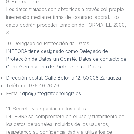
9. Procedencia
Los datos tratados son obtenidos a través del propio
interesado mediante firma del contrato laboral. Los
datos podrán proceder también de FORMATEL 2000,
S.L.
10. Delegado de Protección de Datos
INTEGRA tiene designado como Delegado de
Protección de Datos un Comité. Datos de contacto del
Comité en materia de Protección de Datos:
Dirección postal: Calle Bolonia 12, 50.008 Zaragoza
Teléfono: 976 46 76 76
E-mail:
dpo@integratecnologia.es
11. Secreto y seguridad de los datos
INTEGRA se compromete en el uso y tratamiento de
los datos personales incluidos de los usuarios,
respetando su confidencialidad y a utilizarlos de