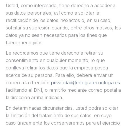
Usted, como interesado, tiene derecho a acceder a
sus datos personales, así como a solicitar la
rectificación de los datos inexactos o, en su caso,
solicitar su supresión cuando, entre otros motivos, los
datos ya no sean necesarios para los fines que
fueron recogidos.
Le recordamos que tiene derecho a retirar su
consentimiento en cualquier momento, lo que
conlleva retirar los datos que la empresa posea
acerca de su persona. Para ello, deberá enviar un
correo a la dirección
privacidad@integratecnologia.es
facilitando el DNI, o remitirlo mediante correo postal a
la dirección arriba indicada.
En determinadas circunstancias, usted podrá solicitar
la limitación del tratamiento de sus datos, en cuyo
caso únicamente los conservaremos para el ejercicio