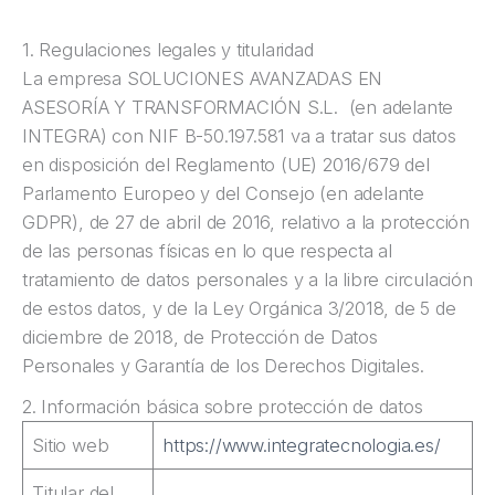
1. Regulaciones legales y titularidad
La empresa SOLUCIONES AVANZADAS EN
ASESORÍA Y TRANSFORMACIÓN S.L. (en adelante
INTEGRA) con NIF B-50.197.581 va a tratar sus datos
en disposición del Reglamento (UE) 2016/679 del
Parlamento Europeo y del Consejo (en adelante
GDPR), de 27 de abril de 2016, relativo a la protección
de las personas físicas en lo que respecta al
tratamiento de datos personales y a la libre circulación
de estos datos, y de la Ley Orgánica 3/2018, de 5 de
diciembre de 2018, de Protección de Datos
Personales y Garantía de los Derechos Digitales.
2. Información básica sobre protección de datos
Sitio web
https://www.integratecnologia.es/
Titular del