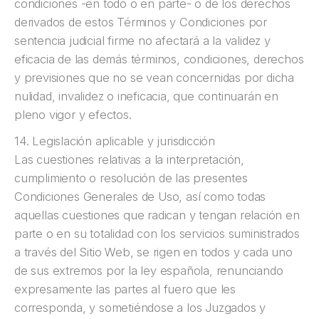
condiciones -en todo o en parte- o de los derechos
derivados de estos Términos y Condiciones por
sentencia judicial firme no afectará a la validez y
eficacia de las demás términos, condiciones, derechos
y previsiones que no se vean concernidas por dicha
nulidad, invalidez o ineficacia, que continuarán en
pleno vigor y efectos.
14. Legislación aplicable y jurisdicción
Las cuestiones relativas a la interpretación,
cumplimiento o resolución de las presentes
Condiciones Generales de Uso, así como todas
aquellas cuestiones que radican y tengan relación en
parte o en su totalidad con los servicios suministrados
a través del Sitio Web, se rigen en todos y cada uno
de sus extremos por la ley española, renunciando
expresamente las partes al fuero que les
corresponda, y sometiéndose a los Juzgados y