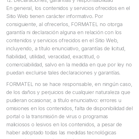
12. Declaraciones, garantías y responsabilidad
En general, los contenidos y servicios ofrecidos en el
Sitio Web tienen carácter informativo. Por
consiguiente, al ofrecerlos, FORMATEL no otorga
garantía ni declaración alguna en relación con los
contenidos y servicios ofrecidos en el Sitio Web,
incluyendo, a título enunciativo, garantías de licitud,
fiabilidad, utilidad, veracidad, exactitud, o
comerciabilidad, salvo en la medida en que por ley no
puedan excluirse tales declaraciones y garantías.
FORMATEL no se hace responsable, en ningún caso,
de los daños y perjuicios de cualquier naturaleza que
pudieran ocasionar, a título enunciativo: errores u
omisiones en los contenidos, falta de disponibilidad del
portal o la transmisión de virus o programas
maliciosos o lesivos en los contenidos, a pesar de
haber adoptado todas las medidas tecnológicas