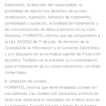
tratamiento, la dirección del responsable, la
posibilidad de ejercer sus derechos de acceso,
rectificación, supresión, limitación de tratamiento,
portabilidad u oposición, la finalidad del tratamiento y
las comunicaciones de datos a terceros en su caso.
Asimismo, FORMATEL informa que da cumplimiento a
la Ley 34/2002 de 11 de julio, de Servicios de la
Sociedad de la Información y el Comercio Electrónico
y a lo dispuesto en la normativa vigente de Protección
de Datos. También se le solicitará su consentimiento
para el tratamiento de su correo electrónico con fines
comerciales.
8. Utilización de cookies
FORMATEL informa que tiene instaladas cookies en
sus sistemas. Las cookies son pequeños archivos de
texto que almacena el navegador en el disco duro de
su ordenador. Cuando navega a través de la página