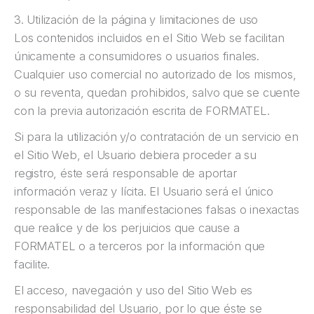
3. Utilización de la página y limitaciones de uso
Los contenidos incluidos en el Sitio Web se facilitan
únicamente a consumidores o usuarios finales.
Cualquier uso comercial no autorizado de los mismos,
o su reventa, quedan prohibidos, salvo que se cuente
con la previa autorización escrita de FORMATEL.
Si para la utilización y/o contratación de un servicio en
el Sitio Web, el Usuario debiera proceder a su
registro, éste será responsable de aportar
información veraz y lícita. El Usuario será el único
responsable de las manifestaciones falsas o inexactas
que realice y de los perjuicios que cause a
FORMATEL o a terceros por la información que
facilite.
El acceso, navegación y uso del Sitio Web es
responsabilidad del Usuario, por lo que éste se