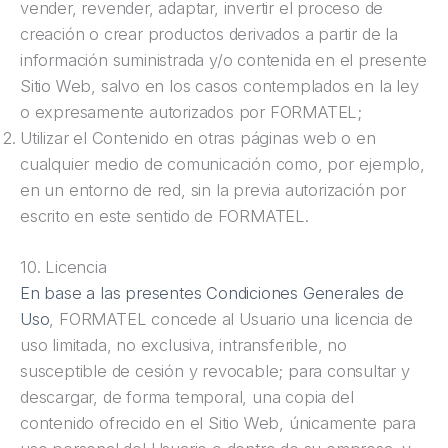
vender, revender, adaptar, invertir el proceso de
creación o crear productos derivados a partir de la
información suministrada y/o contenida en el presente
Sitio Web, salvo en los casos contemplados en la ley
o expresamente autorizados por FORMATEL;
Utilizar el Contenido en otras páginas web o en
cualquier medio de comunicación como, por ejemplo,
en un entorno de red, sin la previa autorización por
escrito en este sentido de FORMATEL.
10. Licencia
En base a las presentes Condiciones Generales de
Uso
, FORMATEL concede al Usuario una licencia de
uso limitada, no exclusiva, intransferible, no
susceptible de cesión y revocable; para consultar y
descargar, de forma temporal, una copia del
contenido ofrecido en el Sitio Web, únicamente para