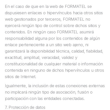
En el caso de que en la web de FORMATEL se
dispusiesen enlaces o hipervínculos hacia otros sitios
web gestionados por terceros, FORMATEL no
ejercerá ningún tipo de control sobre dichos sitios y
contenidos. En ningún caso FORMATEL asumirá
responsabilidad alguna por los contenidos de algún
enlace perteneciente a un sitio web ajeno, ni
garantizará la disponibilidad técnica, calidad, fiabilidad,
exactitud, amplitud, veracidad, validez y
constitucionalidad de cualquier material o información
contenida en ninguno de dichos hipervínculos u otros
sitios de Internet.
Igualmente, la inclusión de estas conexiones externas
no implicará ningún tipo de asociación, fusión o
participación con las entidades conectadas.
7. Protección de datos