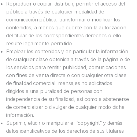
Reproducir o copiar, distribuir, permitir el acceso del
público a través de cualquier modalidad de
comunicación pública, transformar o modificar los
contenidos, a menos que cuente con la autorización
del titular de los correspondientes derechos o ello
resulte legalmente permitido.
Emplear los contenidos y en particular la información
de cualquier clase obtenida a través de la página o de
los servicios para remitir publicidad, comunicaciones
con fines de venta directa o con cualquier otra clase
de finalidad comercial, mensajes no solicitados
dirigidos a una pluralidad de personas con
independencia de su finalidad, así como a abstenerse
de comercializar o divulgar de cualquier modo dicha
información.
Suprimir, eludir o manipular el “copyright” y demás
datos identificativos de los derechos de sus titulares