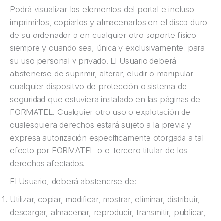
Podrá visualizar los elementos del portal e incluso
imprimirlos, copiarlos y almacenarlos en el disco duro
de su ordenador o en cualquier otro soporte físico
siempre y cuando sea, única y exclusivamente, para
su uso personal y privado. El Usuario deberá
abstenerse de suprimir, alterar, eludir o manipular
cualquier dispositivo de protección o sistema de
seguridad que estuviera instalado en las páginas de
FORMATEL. Cualquier otro uso o explotación de
cualesquiera derechos estará sujeto a la previa y
expresa autorización específicamente otorgada a tal
efecto por FORMATEL o el tercero titular de los
derechos afectados.
El Usuario, deberá abstenerse de:
Utilizar, copiar, modificar, mostrar, eliminar, distribuir,
descargar, almacenar, reproducir, transmitir, publicar,