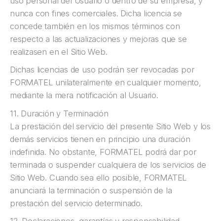
uso personal del Usuario o dentro de su empresa, y
nunca con fines comerciales. Dicha licencia se
concede también en los mismos términos con
respecto a las actualizaciones y mejoras que se
realizasen en el Sitio Web.
Dichas licencias de uso podrán ser revocadas por
FORMATEL unilateralmente en cualquier momento,
mediante la mera notificación al Usuario.
11. Duración y Terminación
La prestación del servicio del presente Sitio Web y los
demás servicios tienen en principio una duración
indefinida. No obstante, FORMATEL podrá dar por
terminada o suspender cualquiera de los servicios de
Sitio Web. Cuando sea ello posible, FORMATEL
anunciará la terminación o suspensión de la
prestación del servicio determinado.