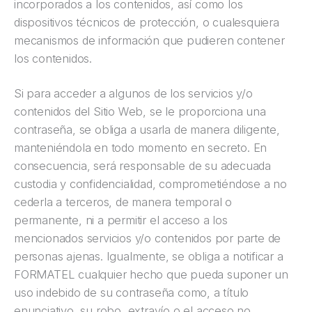
incorporados a los contenidos, así como los
dispositivos técnicos de protección, o cualesquiera
mecanismos de información que pudieren contener
los contenidos.
Si para acceder a algunos de los servicios y/o
contenidos del Sitio Web, se le proporciona una
contraseña, se obliga a usarla de manera diligente,
manteniéndola en todo momento en secreto. En
consecuencia, será responsable de su adecuada
custodia y confidencialidad, comprometiéndose a no
cederla a terceros, de manera temporal o
permanente, ni a permitir el acceso a los
mencionados servicios y/o contenidos por parte de
personas ajenas. Igualmente, se obliga a notificar a
FORMATEL cualquier hecho que pueda suponer un
uso indebido de su contraseña como, a título
enunciativo, su robo, extravío o el acceso no