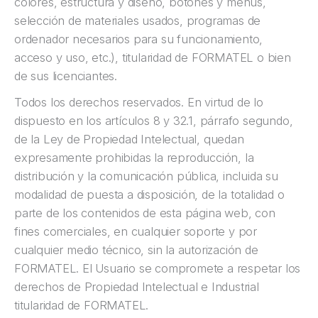
colores, estructura y diseño, botones y menús,
selección de materiales usados, programas de
ordenador necesarios para su funcionamiento,
acceso y uso, etc.), titularidad de FORMATEL o bien
de sus licenciantes.
Todos los derechos reservados. En virtud de lo
dispuesto en los artículos 8 y 32.1, párrafo segundo,
de la Ley de Propiedad Intelectual, quedan
expresamente prohibidas la reproducción, la
distribución y la comunicación pública, incluida su
modalidad de puesta a disposición, de la totalidad o
parte de los contenidos de esta página web, con
fines comerciales, en cualquier soporte y por
cualquier medio técnico, sin la autorización de
FORMATEL. El Usuario se compromete a respetar los
derechos de Propiedad Intelectual e Industrial
titularidad de FORMATEL.