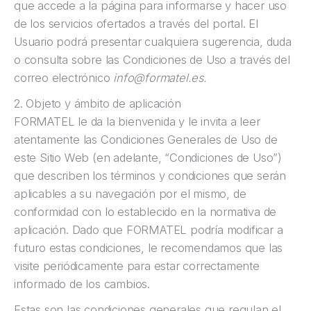
que accede a la página para informarse y hacer uso
de los servicios ofertados a través del portal. El
Usuario podrá presentar cualquiera sugerencia, duda
o consulta sobre las Condiciones de Uso a través del
correo electrónico
info@formatel.es.
2. Objeto y ámbito de aplicación
FORMATEL le da la bienvenida y le invita a leer
atentamente las Condiciones Generales de Uso de
este Sitio Web (en adelante, “Condiciones de Uso”)
que describen los términos y condiciones que serán
aplicables a su navegación por el mismo, de
conformidad con lo establecido en la normativa de
aplicación. Dado que FORMATEL podría modificar a
futuro estas condiciones, le recomendamos que las
visite periódicamente para estar correctamente
informado de los cambios.
Estas son las condiciones generales que regulan el