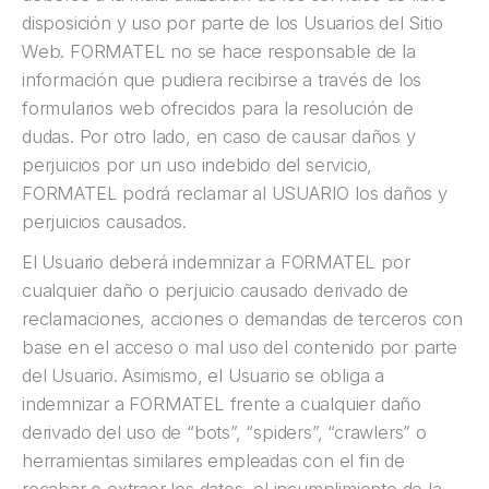
disposición y uso por parte de los Usuarios del Sitio
Web. FORMATEL no se hace responsable de la
información que pudiera recibirse a través de los
formularios web ofrecidos para la resolución de
dudas. Por otro lado, en caso de causar daños y
perjuicios por un uso indebido del servicio,
FORMATEL podrá reclamar al USUARIO los daños y
perjuicios causados.
El Usuario deberá indemnizar a FORMATEL por
cualquier daño o perjuicio causado derivado de
reclamaciones, acciones o demandas de terceros con
base en el acceso o mal uso del contenido por parte
del Usuario. Asimismo, el Usuario se obliga a
indemnizar a FORMATEL frente a cualquier daño
derivado del uso de “bots”, “spiders”, “crawlers” o
herramientas similares empleadas con el fin de