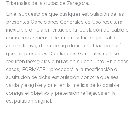
Tribunales de la ciudad de Zaragoza.
En el supuesto de que cualquier estipulación de las
presentes Condiciones Generales de Uso resultara
inexigible o nula en virtud de la legislación aplicable o
como consecuencia de una resolución judicial o
administrativa, dicha inexigibilidad o nulidad no hará
que las presentes Condiciones Generales de Uso
resulten inexigibles o nulas en su conjunto. En dichos
casos, FORMATEL procederá a la modificación o
sustitución de dicha estipulación por otra que sea
válida y exigible y que, en la medida de lo posible,
consiga el objetivo y pretensión reflejados en la
estipulación original.