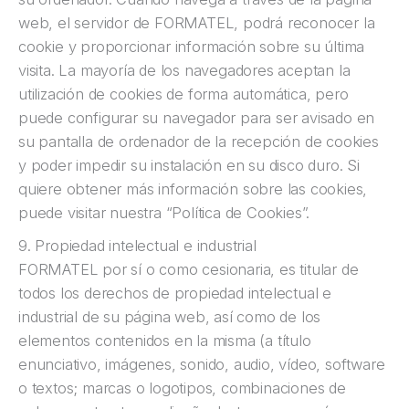
web, el servidor de FORMATEL, podrá reconocer la
cookie y proporcionar información sobre su última
visita. La mayoría de los navegadores aceptan la
utilización de cookies de forma automática, pero
puede configurar su navegador para ser avisado en
su pantalla de ordenador de la recepción de cookies
y poder impedir su instalación en su disco duro. Si
quiere obtener más información sobre las cookies,
puede visitar nuestra “Política de Cookies”.
9. Propiedad intelectual e industrial
FORMATEL por sí o como cesionaria, es titular de
todos los derechos de propiedad intelectual e
industrial de su página web, así como de los
elementos contenidos en la misma (a título
enunciativo, imágenes, sonido, audio, vídeo, software
o textos; marcas o logotipos, combinaciones de