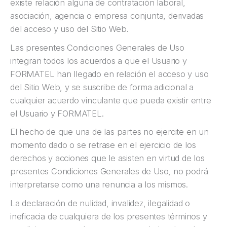
existe relación alguna de contratación laboral,
asociación, agencia o empresa conjunta, derivadas
del acceso y uso del Sitio Web.
Las presentes Condiciones Generales de Uso
integran todos los acuerdos a que el Usuario y
FORMATEL han llegado en relación el acceso y uso
del Sitio Web, y se suscribe de forma adicional a
cualquier acuerdo vinculante que pueda existir entre
el Usuario y FORMATEL.
El hecho de que una de las partes no ejercite en un
momento dado o se retrase en el ejercicio de los
derechos y acciones que le asisten en virtud de los
presentes Condiciones Generales de Uso, no podrá
interpretarse como una renuncia a los mismos.
La declaración de nulidad, invalidez, ilegalidad o
ineficacia de cualquiera de los presentes términos y