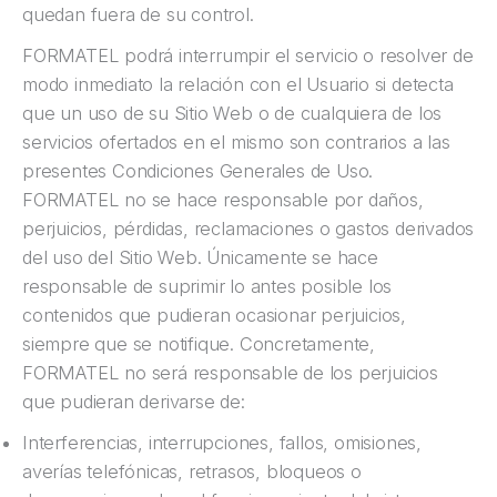
quedan fuera de su control.
FORMATEL podrá interrumpir el servicio o resolver de
modo inmediato la relación con el Usuario si detecta
que un uso de su Sitio Web o de cualquiera de los
servicios ofertados en el mismo son contrarios a las
presentes Condiciones Generales de Uso.
FORMATEL no se hace responsable por daños,
perjuicios, pérdidas, reclamaciones o gastos derivados
del uso del Sitio Web. Únicamente se hace
responsable de suprimir lo antes posible los
contenidos que pudieran ocasionar perjuicios,
siempre que se notifique. Concretamente,
FORMATEL no será responsable de los perjuicios
que pudieran derivarse de:
Interferencias, interrupciones, fallos, omisiones,
averías telefónicas, retrasos, bloqueos o