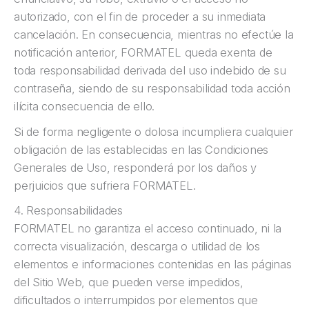
autorizado, con el fin de proceder a su inmediata
cancelación. En consecuencia, mientras no efectúe la
notificación anterior, FORMATEL queda exenta de
toda responsabilidad derivada del uso indebido de su
contraseña, siendo de su responsabilidad toda acción
ilícita consecuencia de ello.
Si de forma negligente o dolosa incumpliera cualquier
obligación de las establecidas en las Condiciones
Generales de Uso, responderá por los daños y
perjuicios que sufriera FORMATEL.
4. Responsabilidades
FORMATEL no garantiza el acceso continuado, ni la
correcta visualización, descarga o utilidad de los
elementos e informaciones contenidas en las páginas
del Sitio Web, que pueden verse impedidos,
dificultados o interrumpidos por elementos que