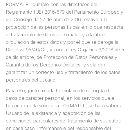
FORMATEL cumple con las directrices del
Reglamento (UE) 2016/679 del Parlamento Europeo y
del Consejo de 27 de abril de 2016 relativo a la
protección de las personas físicas en lo que respecta
al tratamiento de datos personales y a la libre
circulación de estos datos y por el que se deroga la
Directiva 95/46/CE, y con la Ley Orgánica 3/2018 de 5
de diciembre, de Protección de Datos Personales y
Garantía de los Derechos Digitales, y vela por
garantizar un correcto uso y tratamiento de los datos
personales del usuario.
Para ello, junto a cada formulario de recogida de
datos de carácter personal, en los servicios que el
Usuario pueda solicitar a FORMATEL, se hará saber al
Usuario de la existencia y aceptación de las
condiciones particulares del tratamiento de sus datos
en cada caso, informándole del responsable del