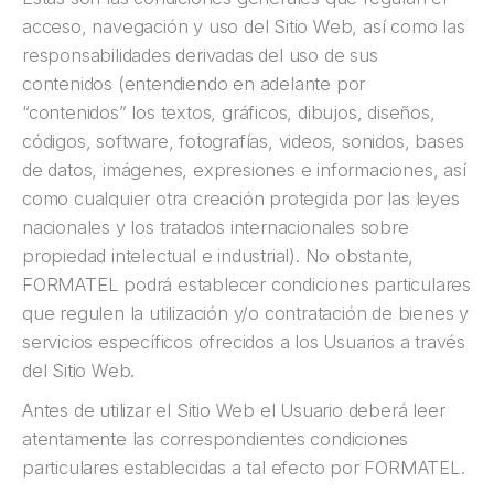
acceso, navegación y uso del Sitio Web, así como las
responsabilidades derivadas del uso de sus
contenidos (entendiendo en adelante por
“contenidos” los textos, gráficos, dibujos, diseños,
códigos, software, fotografías, videos, sonidos, bases
de datos, imágenes, expresiones e informaciones, así
como cualquier otra creación protegida por las leyes
nacionales y los tratados internacionales sobre
propiedad intelectual e industrial). No obstante,
FORMATEL podrá establecer condiciones particulares
que regulen la utilización y/o contratación de bienes y
servicios específicos ofrecidos a los Usuarios a través
del Sitio Web.
Antes de utilizar el Sitio Web el Usuario deberá leer
atentamente las correspondientes condiciones
particulares establecidas a tal efecto por FORMATEL.