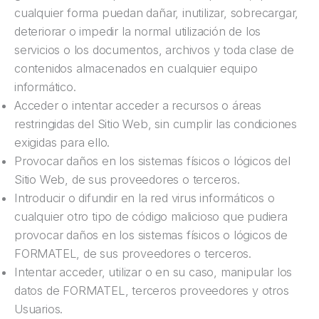
cualquier forma puedan dañar, inutilizar, sobrecargar,
deteriorar o impedir la normal utilización de los
servicios o los documentos, archivos y toda clase de
contenidos almacenados en cualquier equipo
informático.
Acceder o intentar acceder a recursos o áreas
restringidas del Sitio Web, sin cumplir las condiciones
exigidas para ello.
Provocar daños en los sistemas físicos o lógicos del
Sitio Web, de sus proveedores o terceros.
Introducir o difundir en la red virus informáticos o
cualquier otro tipo de código malicioso que pudiera
provocar daños en los sistemas físicos o lógicos de
FORMATEL, de sus proveedores o terceros.
Intentar acceder, utilizar o en su caso, manipular los
datos de FORMATEL, terceros proveedores y otros
Usuarios.