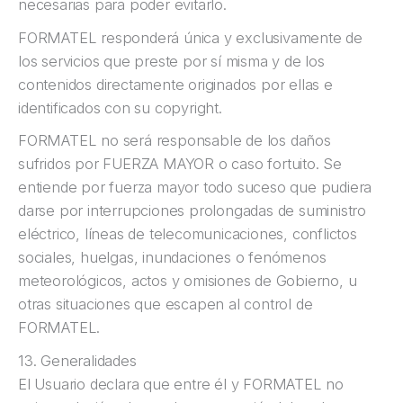
necesarias para poder evitarlo.
FORMATEL responderá única y exclusivamente de
los servicios que preste por sí misma y de los
contenidos directamente originados por ellas e
identificados con su copyright.
FORMATEL no será responsable de los daños
sufridos por FUERZA MAYOR o caso fortuito. Se
entiende por fuerza mayor todo suceso que pudiera
darse por interrupciones prolongadas de suministro
eléctrico, líneas de telecomunicaciones, conflictos
sociales, huelgas, inundaciones o fenómenos
meteorológicos, actos y omisiones de Gobierno, u
otras situaciones que escapen al control de
FORMATEL.
13. Generalidades
El Usuario declara que entre él y FORMATEL no