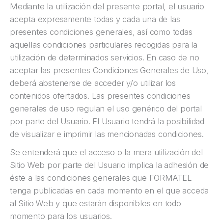
Mediante la utilización del presente portal, el usuario
acepta expresamente todas y cada una de las
presentes condiciones generales, así como todas
aquellas condiciones particulares recogidas para la
utilización de determinados servicios. En caso de no
aceptar las presentes Condiciones Generales de Uso,
deberá abstenerse de acceder y/o utilizar los
contenidos ofertados. Las presentes condiciones
generales de uso regulan el uso genérico del portal
por parte del Usuario. El Usuario tendrá la posibilidad
de visualizar e imprimir las mencionadas condiciones.
Se entenderá que el acceso o la mera utilización del
Sitio Web por parte del Usuario implica la adhesión de
éste a las condiciones generales que FORMATEL
tenga publicadas en cada momento en el que acceda
al Sitio Web y que estarán disponibles en todo
momento para los usuarios.