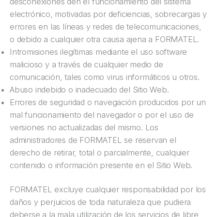
desconexiones den el funcionamiento del sistema
electrónico, motivadas por deficiencias, sobrecargas y
errores en las líneas y redes de telecomunicaciones,
o debido a cualquier otra causa ajena a FORMATEL.
Intromisiones ilegítimas mediante el uso software
malicioso y a través de cualquier medio de
comunicación, tales como virus informáticos u otros.
Abuso indebido o inadecuado del Sitio Web.
Errores de seguridad o navegación producidos por un
mal funcionamiento del navegador o por el uso de
versiones no actualizadas del mismo. Los
administradores de FORMATEL se reservan el
derecho de retirar, total o parcialmente, cualquier
contenido o información presente en el Sitio Web.
FORMATEL excluye cualquier responsabilidad por los
daños y perjuicios de toda naturaleza que pudiera
deberse a la mala utilización de los servicios de libre