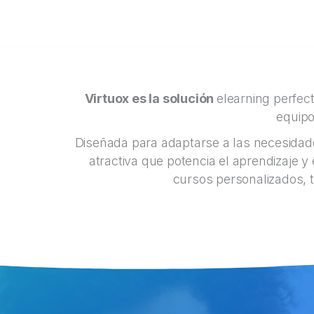
Virtuox es la solución
elearning perfec
equipo
Diseñada para adaptarse a las necesidades
atractiva que potencia el aprendizaje y
cursos personalizados, t