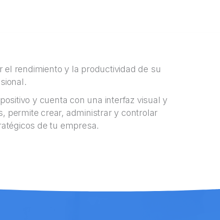
el rendimiento y la productividad de su
sional.
ositivo y cuenta con una interfaz visual y
, permite crear, administrar y controlar
tratégicos de tu empresa.