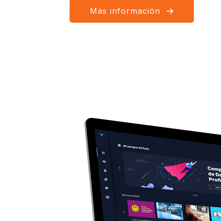
Más información