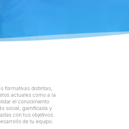
 formativas distintas,
retos actuales como a la
lidar el conocimiento
s social, gamificada y
adas con tus objetivos.
esarrollo de tu equipo.