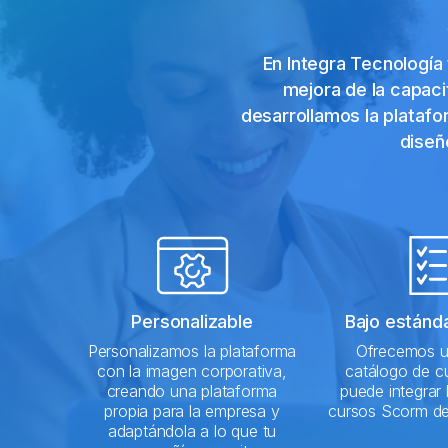
En Integra Tecnología
mejora de la capaci
desarrollamos la plataf
diseñ
Personalizable
Bajo estánd
Personalizamos la plataforma
Ofrecemos u
con la imagen corporativa,
catálogo de c
creando una plataforma
puede integrar 
propia para la empresa y
cursos Scorm de
adaptándola a lo que tu