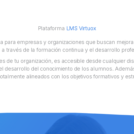
Plataforma
LMS Virtuox
ta para empresas y organizaciones que buscan mejorar 
 a través de la formación continua y el desarrollo profe
 de tu organización, es accesible desde cualquier disp
 el desarrollo del conocimiento de los alumnos. Además
otalmente alineados con los objetivos formativos y es